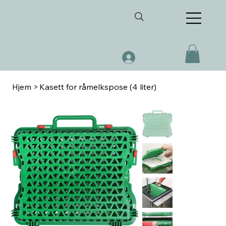
Hjem
>
Kasett for råmelkspose (4 liter)