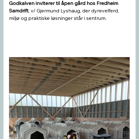
Godkalven inviterer til åpen gård hos Fredheim 
Samdrift
, v/ Gjermund Lyshaug, der dyrevelferd, 
miljø og praktiske løsninger står i sentrum.